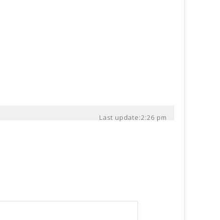
Last update:
2:26 pm