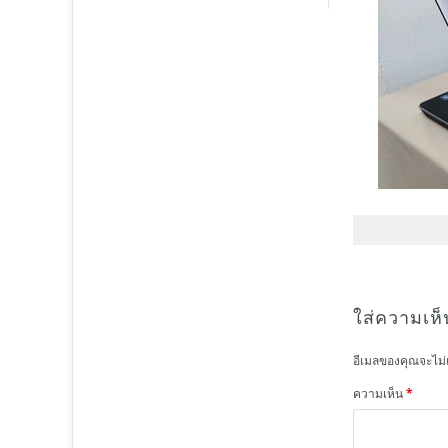
ใส่ความเห็
อีเมลของคุณจะไม่
ความเห็น
*