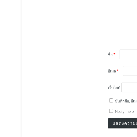
ชื่อ
*
อีเมล
*
เว็บไซต์
บันทึกชื่อ, อ
Notify me of 