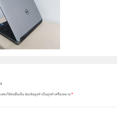
น
แสดงให้คนอื่นเห็น
ช่องข้อมูลจำเป็นถูกทำเครื่องหมาย
*