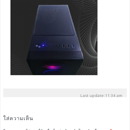
Last update:
11:34 am
ใส่ความเห็น