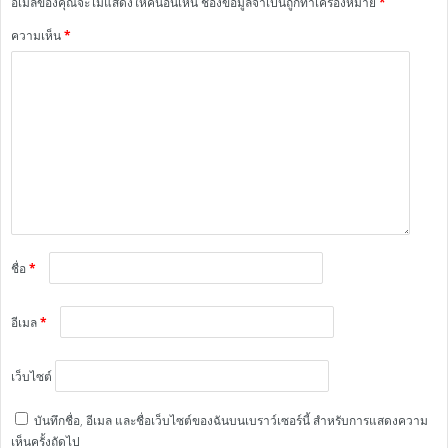
อีเมลของคุณจะไม่แสดงให้คนอื่นเห็น
ช่องข้อมูลจำเป็นถูกทำเครื่องหมาย
*
ความเห็น
*
ชื่อ
*
อีเมล
*
เว็บไซต์
บันทึกชื่อ, อีเมล และชื่อเว็บไซต์ของฉันบนเบราว์เซอร์นี้ สำหรับการแสดงความ
เห็นครั้งถัดไป