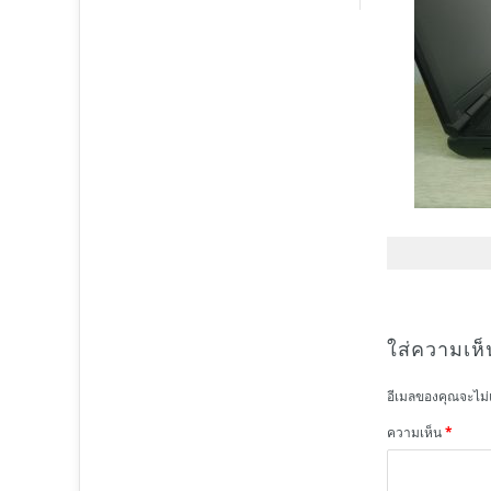
ใส่ความเห็
อีเมลของคุณจะไม่
ความเห็น
*