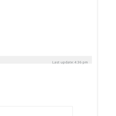
Last update:
4:36 pm