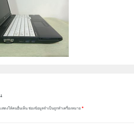
น
แสดงให้คนอื่นเห็น
ช่องข้อมูลจำเป็นถูกทำเครื่องหมาย
*