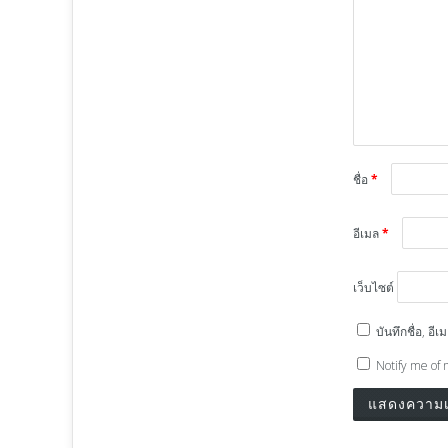
ชื่อ
*
อีเมล
*
เว็บไซต์
บันทึกชื่อ, อ
Notify me of 