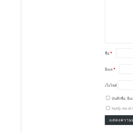
ชื่อ
*
อีเมล
*
เว็บไซต์
บันทึกชื่อ, อ
Notify me of 