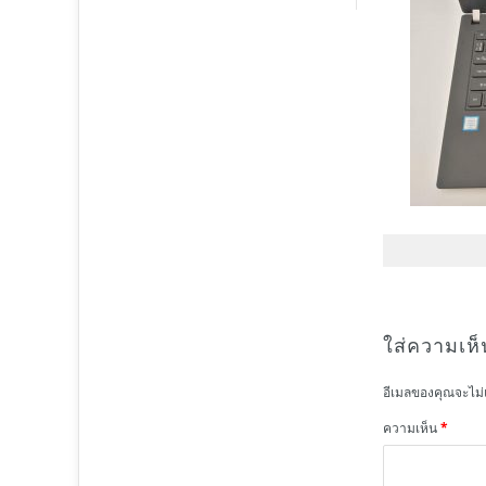
ใส่ความเห็
อีเมลของคุณจะไม่
ความเห็น
*