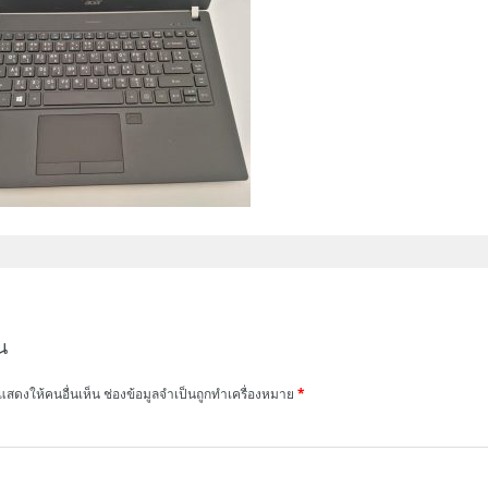
น
แสดงให้คนอื่นเห็น
ช่องข้อมูลจำเป็นถูกทำเครื่องหมาย
*