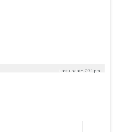
Last update:
7:31 pm