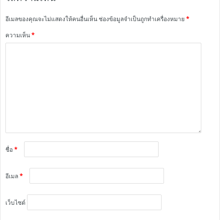
อีเมลของคุณจะไม่แสดงให้คนอื่นเห็น
ช่องข้อมูลจำเป็นถูกทำเครื่องหมาย
*
ความเห็น
*
ชื่อ
*
อีเมล
*
เว็บไซต์