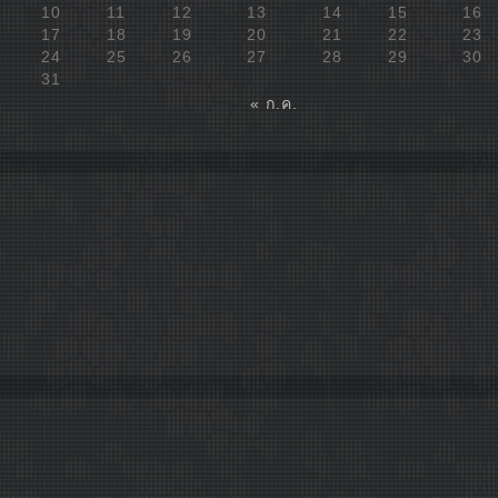
10
11
12
13
14
15
16
17
18
19
20
21
22
23
24
25
26
27
28
29
30
31
« ก.ค.