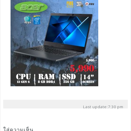
Last update:
7:30 pm
ใส่ความเห็น