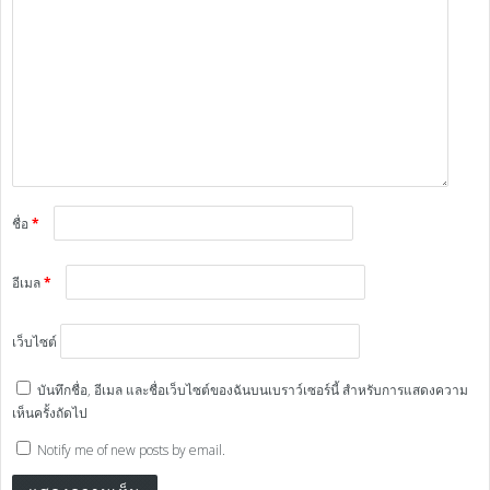
ชื่อ
*
อีเมล
*
เว็บไซต์
บันทึกชื่อ, อีเมล และชื่อเว็บไซต์ของฉันบนเบราว์เซอร์นี้ สำหรับการแสดงความ
เห็นครั้งถัดไป
Notify me of new posts by email.