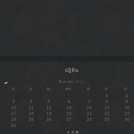
ปฎิทิน
สิงหาคม 2026
จ.
อ.
พ.
พฤ.
ศ.
ส.
อา.
1
2
3
4
5
6
7
8
9
10
11
12
13
14
15
16
17
18
19
20
21
22
23
24
25
26
27
28
29
30
31
« ก.ค.