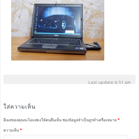
Last update:
6:51 am
ใส่ความเห็น
อีเมลของคุณจะไม่แสดงให้คนอื่นเห็น
ช่องข้อมูลจำเป็นถูกทำเครื่องหมาย
*
ความเห็น
*