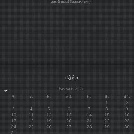
คอมพิวเตอร์มือสองราคาถูก
ปฎิทิน
สิงหาคม 2026
จ.
อ.
พ.
พฤ.
ศ.
ส.
อา.
1
2
3
4
5
6
7
8
9
10
11
12
13
14
15
16
17
18
19
20
21
22
23
24
25
26
27
28
29
30
31