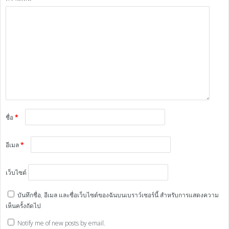
ชื่อ
*
อีเมล
*
เว็บไซต์
บันทึกชื่อ, อีเมล และชื่อเว็บไซต์ของฉันบนเบราว์เซอร์นี้ สำหรับการแสดงความ
เห็นครั้งถัดไป
Notify me of new posts by email.