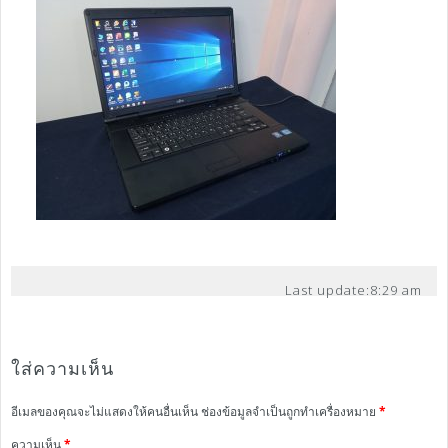
Last update:
8:29 am
ใส่ความเห็น
อีเมลของคุณจะไม่แสดงให้คนอื่นเห็น
ช่องข้อมูลจำเป็นถูกทำเครื่องหมาย
*
ความเห็น
*