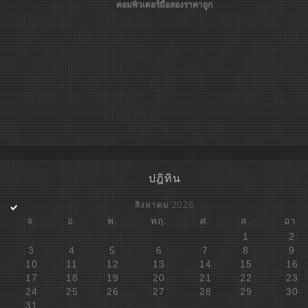
คอมพิวเตอร์มือสองราคาถูก
ปฎิทิน
สิงหาคม 2026
จ.
อ.
พ.
พฤ.
ศ.
ส.
อา.
1
2
3
4
5
6
7
8
9
10
11
12
13
14
15
16
17
18
19
20
21
22
23
24
25
26
27
28
29
30
31