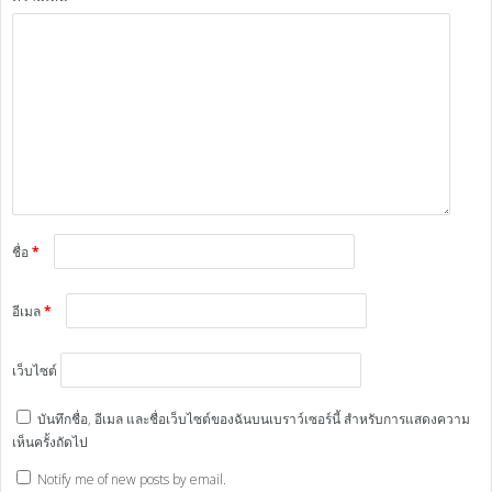
ชื่อ
*
อีเมล
*
เว็บไซต์
บันทึกชื่อ, อีเมล และชื่อเว็บไซต์ของฉันบนเบราว์เซอร์นี้ สำหรับการแสดงความ
เห็นครั้งถัดไป
Notify me of new posts by email.