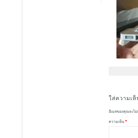
ใส่ความเห็
อีเมลของคุณจะไม่
ความเห็น
*