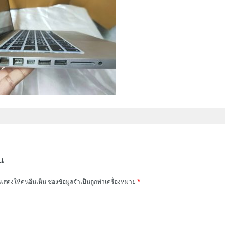
น
แสดงให้คนอื่นเห็น
ช่องข้อมูลจำเป็นถูกทำเครื่องหมาย
*