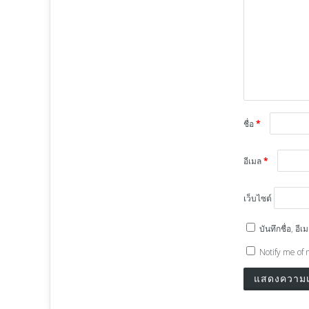
ชื่อ
*
อีเมล
*
เว็บไซต์
บันทึกชื่อ, อ
Notify me of 