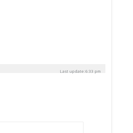
Last update:
6:33 pm