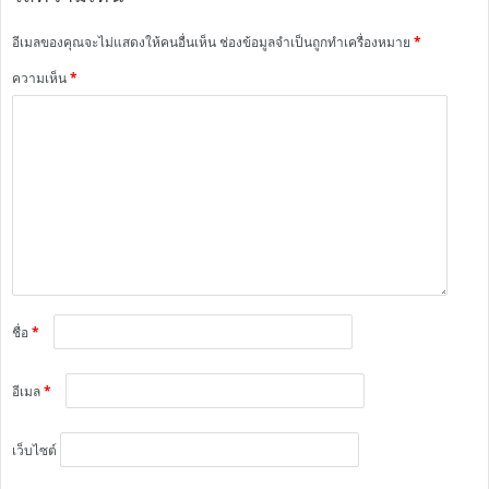
อีเมลของคุณจะไม่แสดงให้คนอื่นเห็น
ช่องข้อมูลจำเป็นถูกทำเครื่องหมาย
*
ความเห็น
*
ชื่อ
*
อีเมล
*
เว็บไซต์