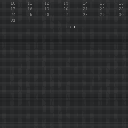
10
11
12
13
14
15
16
17
18
19
20
21
22
23
24
25
26
27
28
29
30
31
« ก.ค.