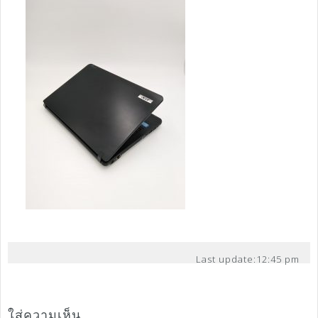
Last update:
12:45 pm
ใส่ความเห็น