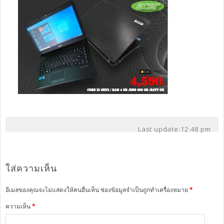
Last update:
12:48 pm
ใส่ความเห็น
อีเมลของคุณจะไม่แสดงให้คนอื่นเห็น
ช่องข้อมูลจำเป็นถูกทำเครื่องหมาย
*
ความเห็น
*