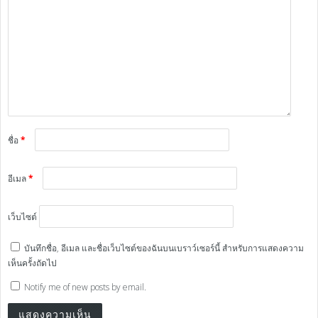
ชื่อ
*
อีเมล
*
เว็บไซต์
บันทึกชื่อ, อีเมล และชื่อเว็บไซต์ของฉันบนเบราว์เซอร์นี้ สำหรับการแสดงความ
เห็นครั้งถัดไป
Notify me of new posts by email.