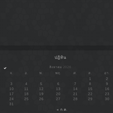
ปฎิทิน
สิงหาคม 2026
จ.
อ.
พ.
พฤ.
ศ.
ส.
อา.
1
2
3
4
5
6
7
8
9
10
11
12
13
14
15
16
17
18
19
20
21
22
23
24
25
26
27
28
29
30
31
« ก.ค.