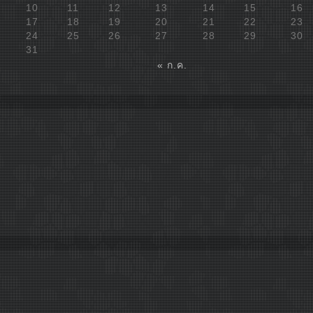
10
11
12
13
14
15
16
17
18
19
20
21
22
23
24
25
26
27
28
29
30
31
« ก.ค.