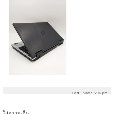
Last update:
5:36 pm
ใส่ความเห็น