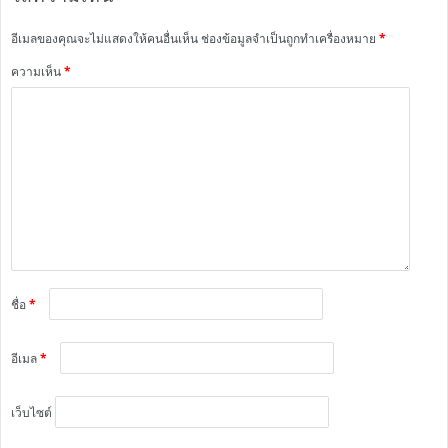
อีเมลของคุณจะไม่แสดงให้คนอื่นเห็น
ช่องข้อมูลจำเป็นถูกทำเครื่องหมาย
*
ความเห็น
*
ชื่อ
*
อีเมล
*
เว็บไซต์