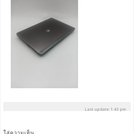
Last update:
1:43 pm
ใส่ความเห็น