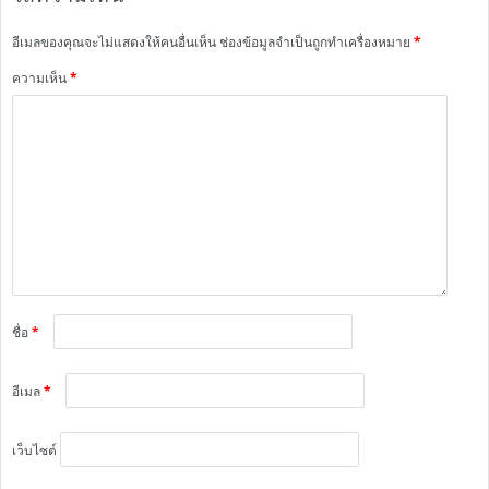
อีเมลของคุณจะไม่แสดงให้คนอื่นเห็น
ช่องข้อมูลจำเป็นถูกทำเครื่องหมาย
*
ความเห็น
*
ชื่อ
*
อีเมล
*
เว็บไซต์