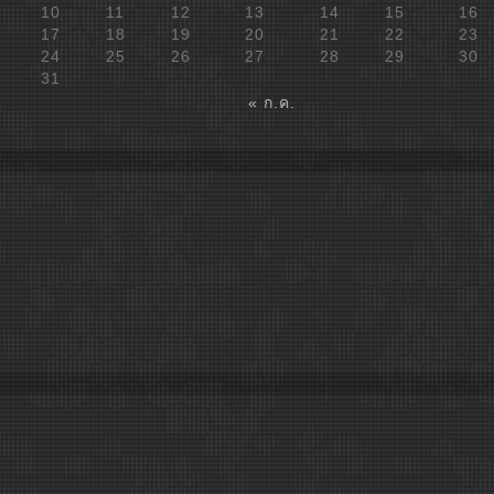
10
11
12
13
14
15
16
17
18
19
20
21
22
23
24
25
26
27
28
29
30
31
« ก.ค.