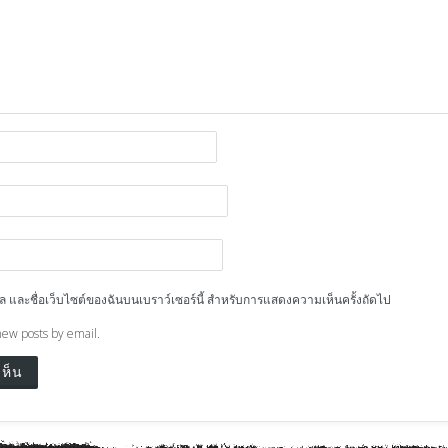
ีเมล และชื่อเว็บไซต์ของฉันบนเบราว์เซอร์นี้ สำหรับการแสดงความเห็นครั้งถัดไป
new posts by email.