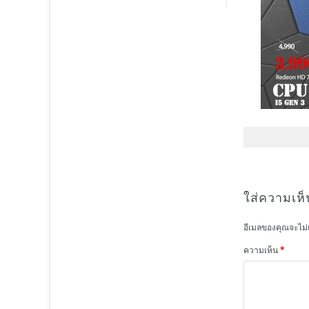
ใส่ความเห็
อีเมลของคุณจะไม่
ความเห็น
*