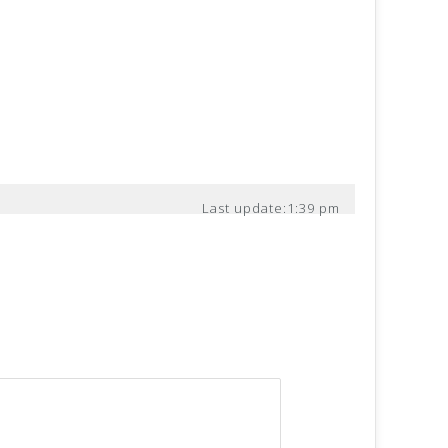
Last update:
1:39 pm