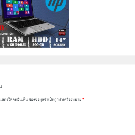
น
แสดงให้คนอื่นเห็น
ช่องข้อมูลจำเป็นถูกทำเครื่องหมาย
*