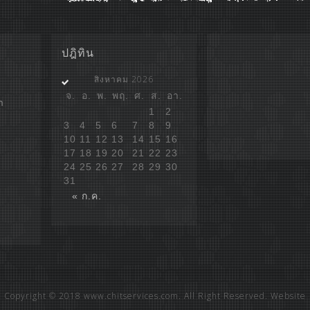
ปฎิทิน
สิงหาคม 2026
จ.
อ.
พ.
พฤ.
ศ.
ส.
อา.
ก
1
2
3
4
5
6
7
8
9
10
11
12
13
14
15
16
17
18
19
20
21
22
23
24
25
26
27
28
29
30
31
« ก.ค.
Copyright © 2018 www.chitservices.com. All Right Reserved. Website