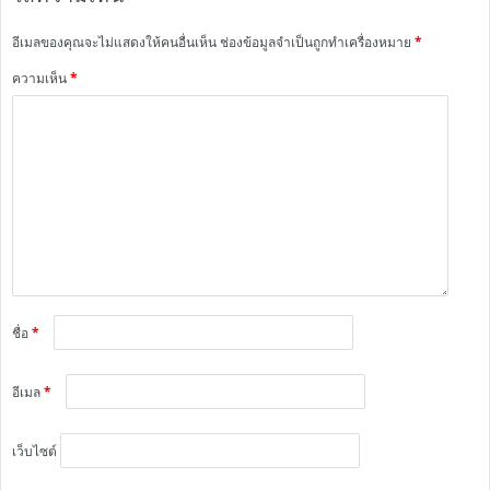
อีเมลของคุณจะไม่แสดงให้คนอื่นเห็น
ช่องข้อมูลจำเป็นถูกทำเครื่องหมาย
*
ความเห็น
*
ชื่อ
*
อีเมล
*
เว็บไซต์