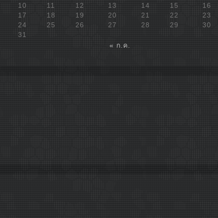
10
11
12
13
14
15
16
17
18
19
20
21
22
23
24
25
26
27
28
29
30
31
« ก.ค.