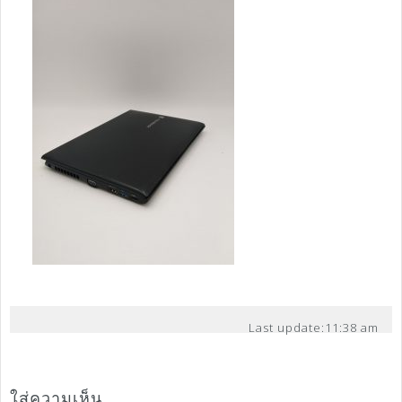
Last update:
11:38 am
ใส่ความเห็น