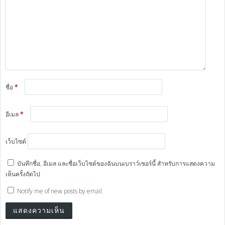
ชื่อ
*
อีเมล
*
เว็บไซต์
บันทึกชื่อ, อีเมล และชื่อเว็บไซต์ของฉันบนเบราว์เซอร์นี้ สำหรับการแสดงความ
เห็นครั้งถัดไป
Notify me of new posts by email.