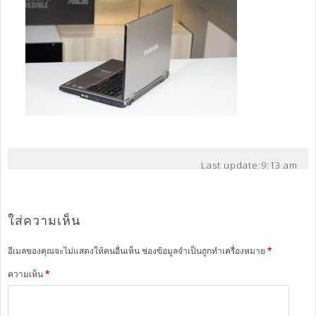
Last update:
9:13 am
ใส่ความเห็น
อีเมลของคุณจะไม่แสดงให้คนอื่นเห็น
ช่องข้อมูลจำเป็นถูกทำเครื่องหมาย
*
ความเห็น
*