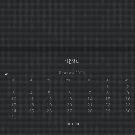
ปฎิทิน
สิงหาคม 2026
จ.
อ.
พ.
พฤ.
ศ.
ส.
อา.
1
2
3
4
5
6
7
8
9
10
11
12
13
14
15
16
17
18
19
20
21
22
23
24
25
26
27
28
29
30
31
« ก.ค.