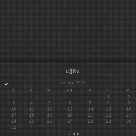
ปฎิทิน
สิงหาคม 2026
จ.
อ.
พ.
พฤ.
ศ.
ส.
อา.
1
2
3
4
5
6
7
8
9
10
11
12
13
14
15
16
17
18
19
20
21
22
23
24
25
26
27
28
29
30
31
« ก.ค.