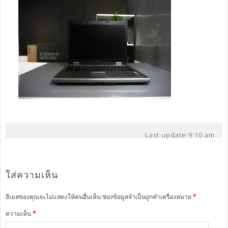
Last update:
9:10 am
ใส่ความเห็น
อีเมลของคุณจะไม่แสดงให้คนอื่นเห็น
ช่องข้อมูลจำเป็นถูกทำเครื่องหมาย
*
ความเห็น
*