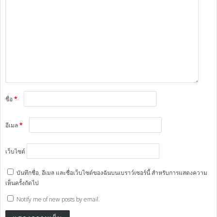
ชื่อ
*
อีเมล
*
เว็บไซต์
บันทึกชื่อ, อีเมล และชื่อเว็บไซต์ของฉันบนเบราว์เซอร์นี้ สำหรับการแสดงความ
เห็นครั้งถัดไป
Notify me of new posts by email.