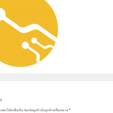
น
แสดงให้คนอื่นเห็น
ช่องข้อมูลจำเป็นถูกทำเครื่องหมาย
*