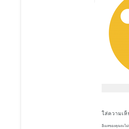
ใส่ความเห็
อีเมลของคุณจะไม่