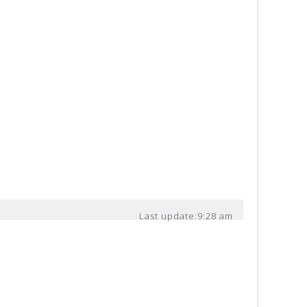
Last update:
9:28 am