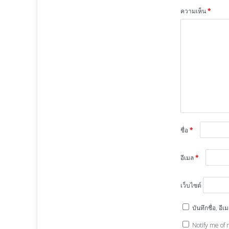
ความเห็น
*
ชื่อ
*
อีเมล
*
เว็บไซต์
บันทึกชื่อ, อ
Notify me of 