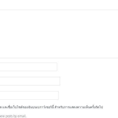
ีเมล และชื่อเว็บไซต์ของฉันบนเบราว์เซอร์นี้ สำหรับการแสดงความเห็นครั้งถัดไป
new posts by email.