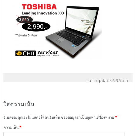
Last update:
5:36 am
ใส่ความเห็น
อีเมลของคุณจะไม่แสดงให้คนอื่นเห็น
ช่องข้อมูลจำเป็นถูกทำเครื่องหมาย
*
ความเห็น
*