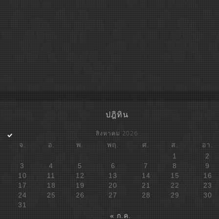
ปฎิทิน
สิงหาคม 2026
จ.
อ.
พ.
พฤ.
ศ.
ส.
อา.
1
2
3
4
5
6
7
8
9
10
11
12
13
14
15
16
17
18
19
20
21
22
23
24
25
26
27
28
29
30
31
« ก.ค.