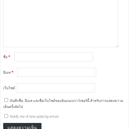
ชื่อ
*
อีเมล
*
เว็บไซต์
บันทึกชื่อ, อีเมล และชื่อเว็บไซต์ของฉันบนเบราว์เซอร์นี้ สำหรับการแสดงความ
เห็นครั้งถัดไป
Notify me of new posts by email.