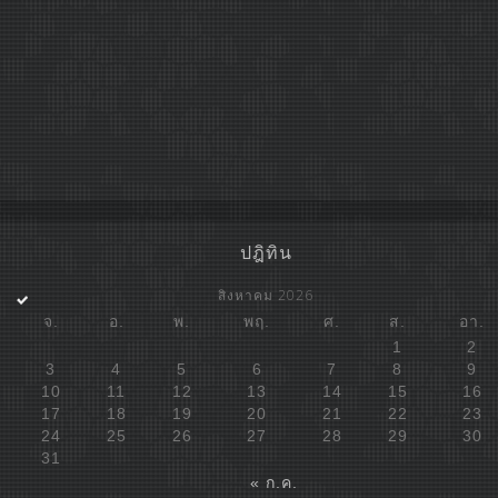
ปฎิทิน
สิงหาคม 2026
จ.
อ.
พ.
พฤ.
ศ.
ส.
อา.
1
2
3
4
5
6
7
8
9
10
11
12
13
14
15
16
17
18
19
20
21
22
23
24
25
26
27
28
29
30
31
« ก.ค.