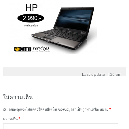
Last update:
4:56 am
ใส่ความเห็น
อีเมลของคุณจะไม่แสดงให้คนอื่นเห็น
ช่องข้อมูลจำเป็นถูกทำเครื่องหมาย
*
ความเห็น
*