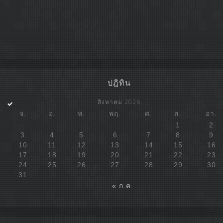
ปฎิทิน
สิงหาคม 2026
จ.
อ.
พ.
พฤ.
ศ.
ส.
อา.
1
2
3
4
5
6
7
8
9
10
11
12
13
14
15
16
17
18
19
20
21
22
23
24
25
26
27
28
29
30
31
« ก.ค.