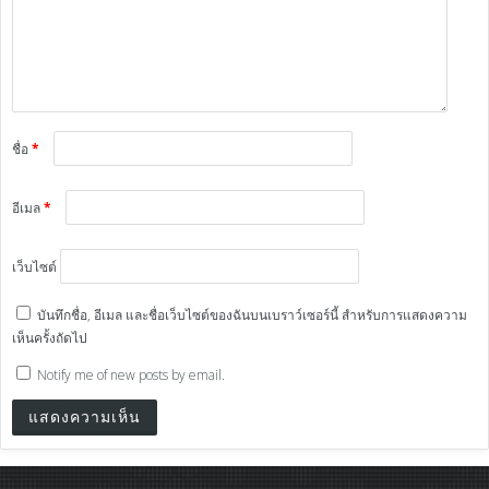
ชื่อ
*
อีเมล
*
เว็บไซต์
บันทึกชื่อ, อีเมล และชื่อเว็บไซต์ของฉันบนเบราว์เซอร์นี้ สำหรับการแสดงความ
เห็นครั้งถัดไป
Notify me of new posts by email.