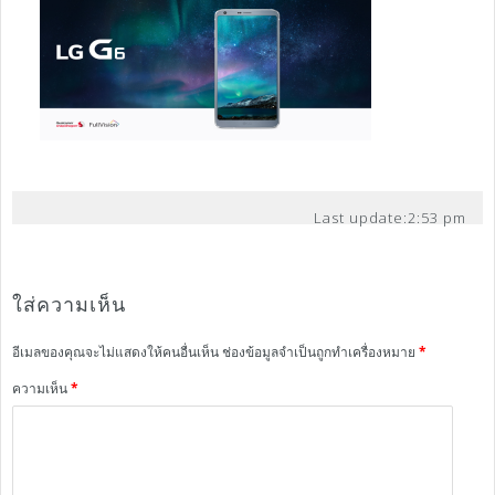
Last update:
2:53 pm
ใส่ความเห็น
อีเมลของคุณจะไม่แสดงให้คนอื่นเห็น
ช่องข้อมูลจำเป็นถูกทำเครื่องหมาย
*
ความเห็น
*