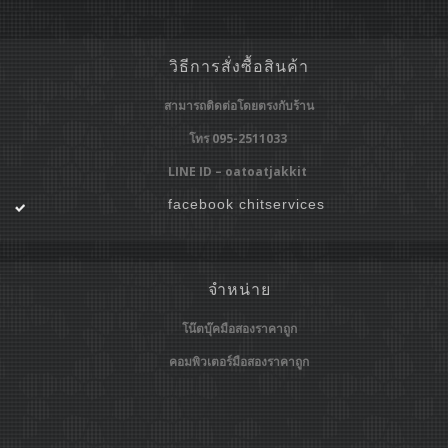
วิธีการสั่งซื้อสินค้า
สามารถติดต่อโดยตรงกับร้าน
โทร 095-2511033
LINE ID – oatoatjakkit
facebook chitservices
จำหน่าย
โน๊ตบุ๊คมือสองราคาถูก
คอมพิวเตอร์มือสองราคาถูก