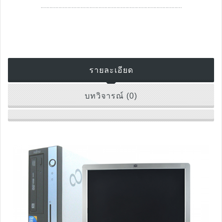
…………………………………………………………………………………..
รายละเอียด
บทวิจารณ์ (0)