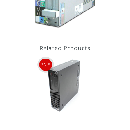
Related Products
SALE