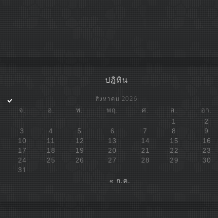
ปฎิทิน
สิงหาคม 2026
จ.
อ.
พ.
พฤ.
ศ.
ส.
อา.
1
2
3
4
5
6
7
8
9
10
11
12
13
14
15
16
17
18
19
20
21
22
23
24
25
26
27
28
29
30
31
« ก.ค.