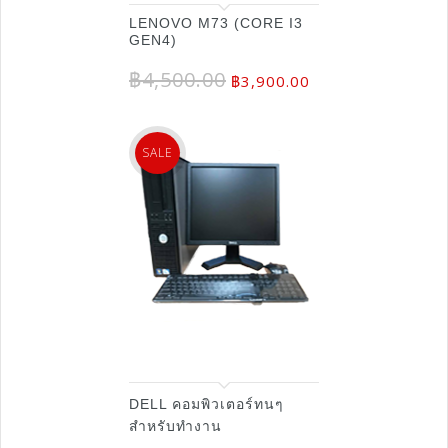
LENOVO M73 (CORE I3
GEN4)
฿
4,500.00
฿
3,900.00
SALE
DELL คอมพิวเตอร์ทนๆ
สำหรับทำงาน