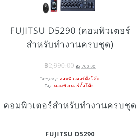
FUJITSU D5290 (คอมพิวเตอร์
สำหรับทำงานครบชุด)
฿
2,990.00
฿
2,700.00
Category:
คอมพิวเตอร์ตั้งโต๊ะ
.
Tag:
คอมพิวเตอร์ตั้งโต๊ะ
.
คอมพิวเตอร์สำหรับทำงานครบชุด
FUJITSU D5290